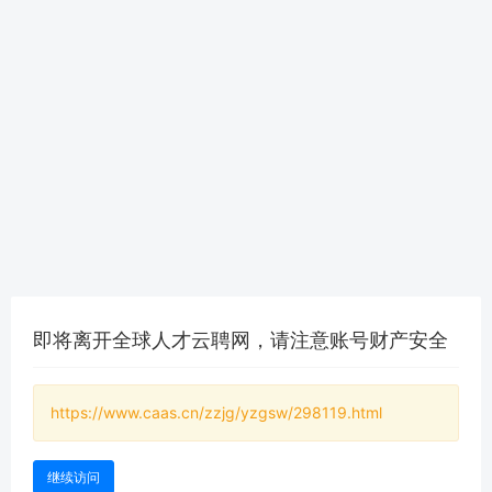
即将离开全球人才云聘网，请注意账号财产安全
https://www.caas.cn/zzjg/yzgsw/298119.html
继续访问