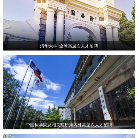
清华大学-全球高层次人才招聘
中国科学院及相关院所海内外高层次人才招聘