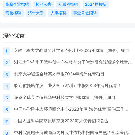
高薪企业招聘
招聘公告
互联网招聘
2024届校招
高校招聘
清华大学
人事招聘
事业单位招聘
海外优青
安徽工程大学诚邀全球学者依托申报2026年优青（海外）项目
1
浙江大学杭州国际科创中心生物与分子智造研究院诚邀全球青年人才共筑未来
2
北京大学诚邀全球英才申报2024年海外优青项目
3
欢迎依托哈尔滨工业大学（深圳）申报2023年海外优青！
4
诚邀全球英才依托华中科技大学申报优青（海外）项目
5
中国科学院生态环境研究中心2023年度“海外优青”招聘工作人员公告
6
中国农业科学院草原研究所2023海外优青招聘公告
7
中科院微电子所诚邀海内外人才依托申报国家自然科学基金优秀青年科学基金项目（海外）项目
8