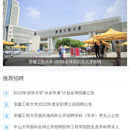
安徽工程大学-2026全球高层次人才招聘
推荐招聘
2022年清华大学“水木学者”计划全球招募公告
1
安徽工程大学2022年度全职博士后招聘公告
2
安徽工程大学面向海内外公开招聘学科（学术）带头人公告
3
中山大学面向全球公开招聘软件工程学院院长及学科带头人
4