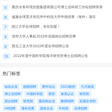
重庆水务环境控股集团有限公司博士后科研工作站招聘简章
5
诚邀全球英才依托华中科技大学申报优青（海外）项目
6
浙江大学全球招聘，等你加盟！
7
清华大学人事处2022年高级岗位招聘启事
8
西北工业大学2022年度全球招聘公告
9
2022年度中国科学院海洋研究所博士后招聘公告
10
热门标签
知名企业
校园招聘
青年论坛
2023校招
引才政策
博士后招聘
中国科学院
西安
体系认证
研究所
国企招聘
研究院
股份制企业
教师招聘
应届生求职
HR招聘
海外优青
国有企业
中科院
全球招聘