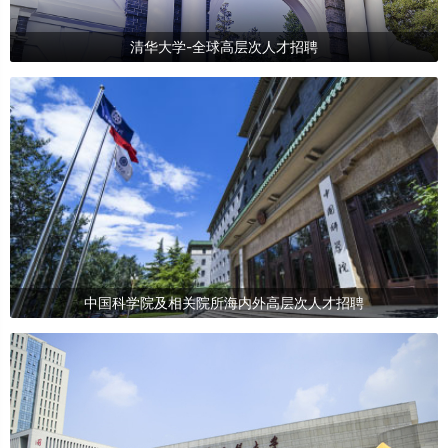
清华大学-全球高层次人才招聘
中国科学院及相关院所海内外高层次人才招聘