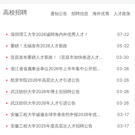
高校招聘
通知公告
招聘信息
海外优青
人才政策
深圳理工大学2026诚聘海内外优秀人才！
07-22
重磅！无锡发布2026人才新政
05-22
宜昌发布重磅人才新政！《宜昌市加快推进人才高质量发展的若干措施》
03-30
浙江省省属事业单位2026年上半年集中公开招聘人员公告
03-26
凯里学院2026年高层次人才引进公告
03-26
武汉纺织大学2026年博士后招聘公告
03-26
武汉纺织大学2026年人才引进公告
03-26
安徽工程大学诚邀全球学者依托申报2026年优青（海外）项目
03-17
安徽工程大学2025年度高层次人才招聘公告
03-17