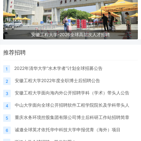
安徽工程大学-2026全球高层次人才招聘
推荐招聘
2022年清华大学“水木学者”计划全球招募公告
1
安徽工程大学2022年度全职博士后招聘公告
2
安徽工程大学面向海内外公开招聘学科（学术）带头人公告
3
中山大学面向全球公开招聘软件工程学院院长及学科带头人
4
重庆水务环境控股集团有限公司博士后科研工作站招聘简章
5
诚邀全球英才依托华中科技大学申报优青（海外）项目
6