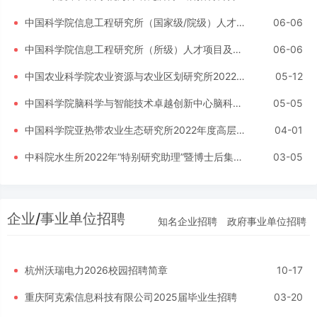
中国科学院信息工程研究所（国家级/院级）人才项目及岗位招聘启事（长期有效）
06-06
中国科学院信息工程研究所（所级）人才项目及岗位招聘启事（长期有效）
06-06
中国农业科学院农业资源与农业区划研究所2022年度第二批公开招聘公告
05-12
中国科学院脑科学与智能技术卓越创新中心脑科学数据中心招聘启事
05-05
中国科学院亚热带农业生态研究所2022年度高层次人才引进启事
04-01
中科院水生所2022年“特别研究助理”暨博士后集中招聘公告
03-05
企业
/
事业单位招聘
知名企业招聘
政府事业单位招聘
杭州沃瑞电力2026校园招聘简章
10-17
重庆阿克索信息科技有限公司2025届毕业生招聘
03-20