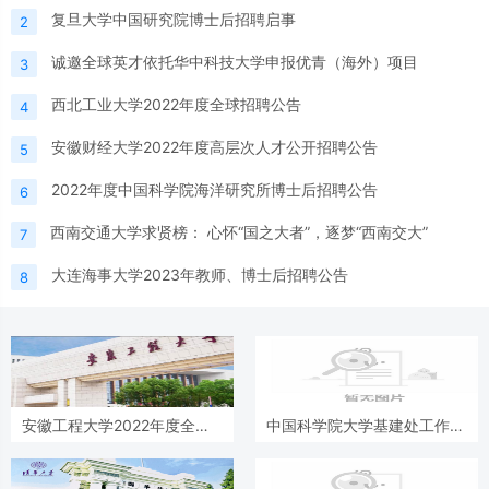
复旦大学中国研究院博士后招聘启事
2
诚邀全球英才依托华中科技大学申报优青（海外）项目
3
西北工业大学2022年度全球招聘公告
4
安徽财经大学2022年度高层次人才公开招聘公告
5
2022年度中国科学院海洋研究所博士后招聘公告
6
西南交通大学求贤榜： 心怀“国之大者”，逐梦“西南交大”
7
大连海事大学2023年教师、博士后招聘公告
8
安徽工程大学2022年度全职
中国科学院大学基建处工作人
博士后招聘公告
员招聘启事