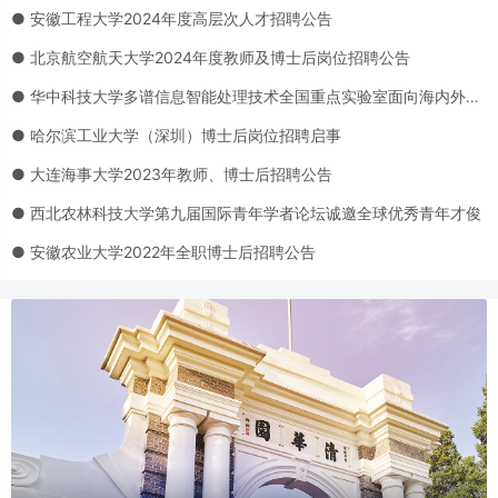
● 安徽工程大学2024年度高层次人才招聘公告
● 北京航空航天大学2024年度教师及博士后岗位招聘公告
● 华中科技大学多谱信息智能处理技术全国重点实验室面向海内外招聘博士后
● 哈尔滨工业大学（深圳）博士后岗位招聘启事
● 大连海事大学2023年教师、博士后招聘公告
● 西北农林科技大学第九届国际青年学者论坛诚邀全球优秀青年才俊
● 安徽农业大学2022年全职博士后招聘公告