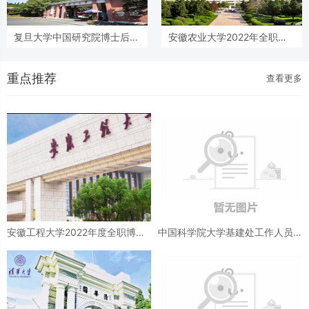
复旦大学中国研究院博士后招
安徽农业大学2022年全职博
聘启事
士后招聘公告
重点推荐
查看更多
安徽工程大学2022年度全职博士
中国科学院大学基建处工作人员
后招聘公告
招聘启事