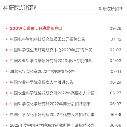
科研院所招聘
科研院所招聘
200W安家费，解决北京户口
09-26
中国电科智能科技研究院员工公开招聘公告
07-12
中国科学院生态环境研究中心2023年度“海外优青”招聘工作人员公告
02-03
中国农业科学院草原研究所2023海外优青招聘公告
02-03
湖北光谷实验室2022年校园招聘公告
07-11
中国农业科学院高层次人才引进公告
06-29
中国农业科学院棉花研究所2022年高层次人才招聘公告
06-27
中国科学院化学研究所2022年博士后招聘启事
06-07
中国科学院化学研究所2022年优秀人才招聘启事
06-06
2022年度中国科学院海洋研究所博士后招聘公告
06-06