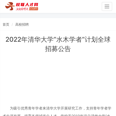
Togg
navig
首页
高校招聘
2022年清华大学“水木学者”计划全球
招募公告
为吸引优秀青年学者来清华大学开展研究工作，支持青年学者学
术生涯发展，培育各领域拔尖人才，学校于2019年设立清华大学“水