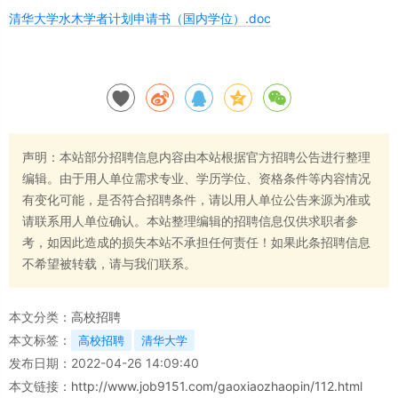
清华大学水木学者计划申请书（国内学位）.doc
声明：本站部分招聘信息内容由本站根据官方招聘公告进行整理
编辑。由于用人单位需求专业、学历学位、资格条件等内容情况
有变化可能，是否符合招聘条件，请以用人单位公告来源为准或
请联系用人单位确认。本站整理编辑的招聘信息仅供求职者参
考，如因此造成的损失本站不承担任何责任！如果此条招聘信息
不希望被转载，请与我们联系。
本文分类：
高校招聘
本文标签：
高校招聘
清华大学
发布日期：2022-04-26 14:09:40
本文链接：
http://www.job9151.com/gaoxiaozhaopin/112.html