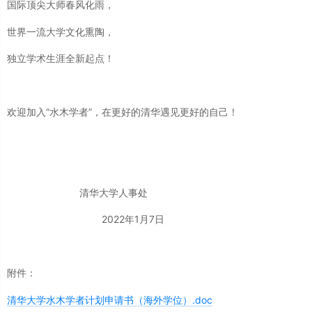
国际顶尖大师春风化雨，
世界一流大学文化熏陶，
独立学术生涯全新起点！
欢迎加入“水木学者”，在更好的清华遇见更好的自己！
清华大学人事处
2022年1月7日
附件：
清华大学水木学者计划申请书（海外学位）.doc