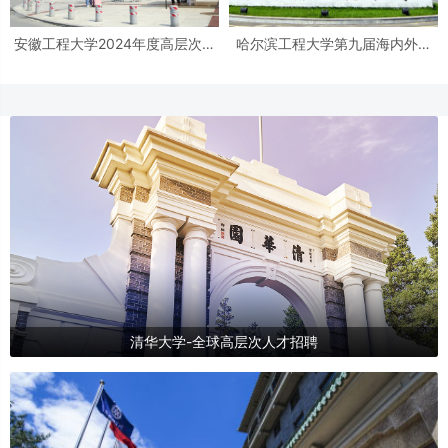
安徽工程大学2024年度高层次人
哈尔滨工程大学第九届海内外青
才招聘公告
年学者兴海论坛全球引才公告
清华大学-全球高层次人才招聘