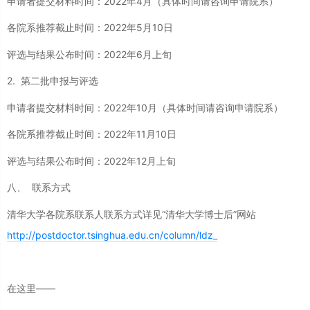
申请者提交材料时间：2022年4月（具体时间请咨询申请院系）
各院系推荐截止时间：2022年5月10日
评选与结果公布时间：2022年6月上旬
2. 第二批申报与评选
申请者提交材料时间：2022年10月（具体时间请咨询申请院系）
各院系推荐截止时间：2022年11月10日
评选与结果公布时间：2022年12月上旬
八、 联系方式
清华大学各院系联系人联系方式详见“清华大学博士后”网站
http://postdoctor.tsinghua.edu.cn/column/ldz_
在这里——