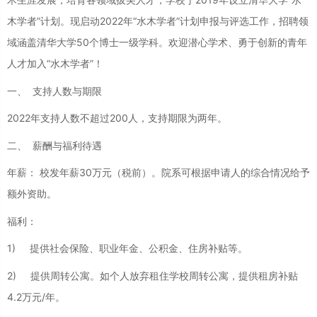
木学者”计划。现启动2022年“水木学者”计划申报与评选工作，招聘领
域涵盖清华大学50个博士一级学科。欢迎潜心学术、勇于创新的青年
人才加入“水木学者”！
一、 支持人数与期限
2022年支持人数不超过200人，支持期限为两年。
二、 薪酬与福利待遇
年薪： 校发年薪30万元（税前）。院系可根据申请人的综合情况给予
额外资助。
福利：
1) 提供社会保险、职业年金、公积金、住房补贴等。
2) 提供周转公寓。如个人放弃租住学校周转公寓，提供租房补贴
4.2万元/年。