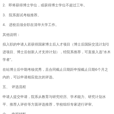
2. 即将获得博士学位，或获得博士学位不超过三年。
3. 院系面试考核推荐。
4. 进校后须全职在清华大学工作。
其他说明：
拟入职的申请人若获得国家博士后人才项目（博士后国际交流计划引
进项目、博士后创新人才支持计划），经院系推荐，可直接入选“水木
学者”。
在站博士后中期考核优秀，且合同截止日期距申报截止日期6个月之
内的，可以申请相应批次的评选。
五、 评选流程
申请人提交申请，院系从教育与研究经历、学术能力、研究计划水
平、推荐人评价等方面评选推荐，学校组织专家进行评审。
六、 申报材料