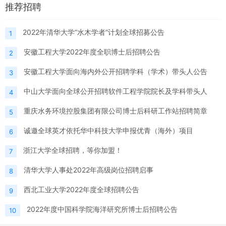
推荐招聘
2022年清华大学“水木学者”计划全球招募公告
1
安徽工程大学2022年度全职博士后招聘公告
2
安徽工程大学面向海内外公开招聘学科（学术）带头人公告
3
中山大学面向全球公开招聘软件工程学院院长及学科带头人
4
重庆水务环境控股集团有限公司博士后科研工作站招聘简章
5
诚邀全球英才依托华中科技大学申报优青（海外）项目
6
浙江大学全球招聘，等你加盟！
7
清华大学人事处2022年高级岗位招聘启事
8
西北工业大学2022年度全球招聘公告
9
2022年度中国科学院海洋研究所博士后招聘公告
10