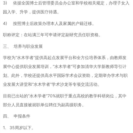
3) 依据全国博士后管理委员会办公室和学校相关规定，办理子女入
园入学、升学，提供医疗待遇。
4) 按照博士后政策办理本人及家属的户籍迁移。
职称评定：在站满三年可申请评定副研究员任职资格。
三、 培养与职业发展
学校为“水木学者”提供高起点发展平台和全方位培养体系，由教师发
展中心提供职业发展培训，“水木学者”可参加清华大学新教师导引计
划。此外，学校还提供高水平国际学术会议资助，定期举办学术与职
业发展大讲堂和“水木学者”学术沙龙等专项交流活动。
目前已出站的“水木学者”70%就职于重点高校的教学科研岗位，其中
部分人员直接被就职单位聘任为副高级职务。
四、 申报条件
1. 35周岁以下。