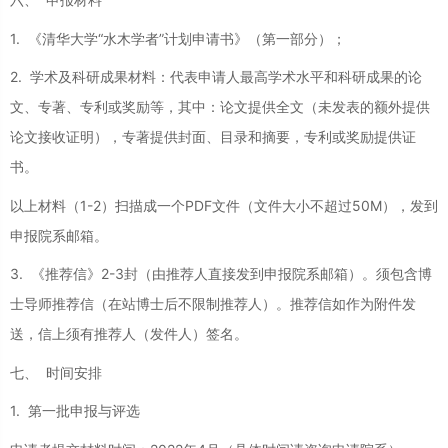
1. 《清华大学“水木学者”计划申请书》（第一部分）；
2. 学术及科研成果材料：代表申请人最高学术水平和科研成果的论
文、专著、专利或奖励等，其中：论文提供全文（未发表的额外提供
论文接收证明），专著提供封面、目录和摘要，专利或奖励提供证
书。
以上材料（1-2）扫描成一个PDF文件（文件大小不超过50M），发到
申报院系邮箱。
3. 《推荐信》2-3封（由推荐人直接发到申报院系邮箱）。须包含博
士导师推荐信（在站博士后不限制推荐人）。推荐信如作为附件发
送，信上须有推荐人（发件人）签名。
七、 时间安排
1. 第一批申报与评选