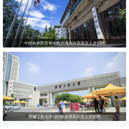
中国科学院及相关院所海内外高层次人才招聘
安徽工程大学-2026全球高层次人才招聘