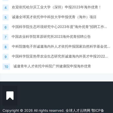
欢迎依托哈尔滨工业大学（深圳）申报2023年海外优青！
4
诚邀全球英才依托华中科技大学申报优青（海外）项目
5
中国科学院生态环境研究中心2023年度“海外优青”招聘工作人员公告
6
中国农业科学院草原研究所2023海外优青招聘公告
7
中科院微电子所诚邀海内外人才依托申报国家自然科学基金优秀青年科学基金项目（海外）项目
8
中国科学院亚热带农业生态研究所诚邀海内外英才申报2022年度国家优青（海外）项目
9
诚邀青年人才依托中科院广州健康院申报海外优青
10
Copyright © 2026 All rights reserved. 全球人才云聘网
鄂ICP备