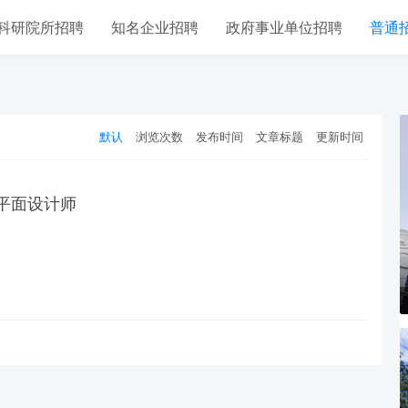
科研院所招聘
知名企业招聘
政府事业单位招聘
普通
默认
浏览次数
发布时间
文章标题
更新时间
平面设计师