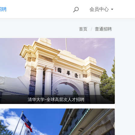
招聘
会员
中心
首页
普通招聘
清华大学-全球高层次人才招聘