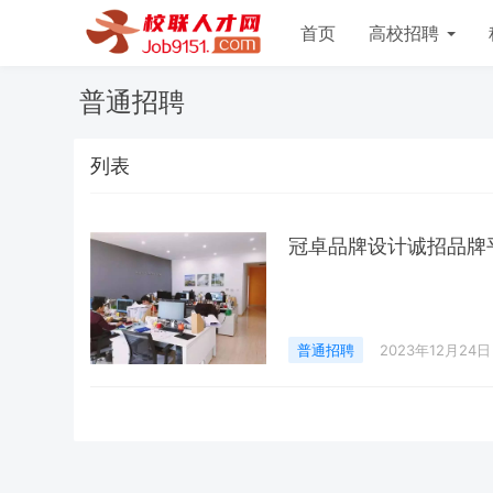
首页
高校招聘
普通招聘
列表
冠卓品牌设计诚招品牌
普通招聘
2023年12月24日