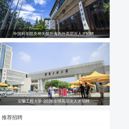
中国科学院及相关院所海内外高层次人才招聘
安徽工程大学-2026全球高层次人才招聘
推荐招聘