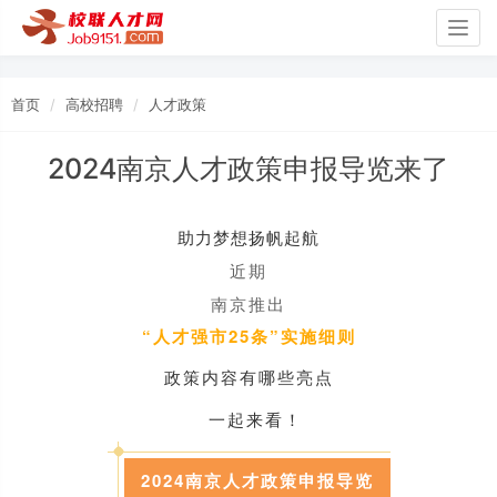
Togg
navig
首页
高校招聘
人才政策
2024南京人才政策申报导览来了
助力梦想扬帆起航
近期
南京推出
“人才强市25条”实施细则
政策内容有哪些亮点
一起来看！
2024南京人才政策申报导览