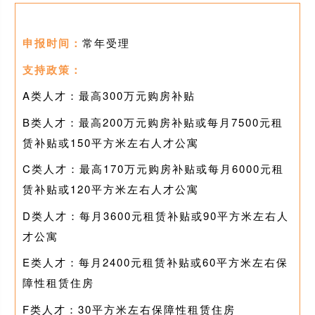
申报时间：
常年受理
支持政策：
A类人才：最高300万元购房补贴
B类人才：最高200万元购房补贴或每月7500元租
赁补贴或150平方米左右人才公寓
C类人才：最高170万元购房补贴或每月6000元租
赁补贴或120平方米左右人才公寓
D类人才：每月3600元租赁补贴或90平方米左右人
才公寓
E类人才：每月2400元租赁补贴或60平方米左右保
障性租赁住房
F类人才：30平方米左右保障性租赁住房