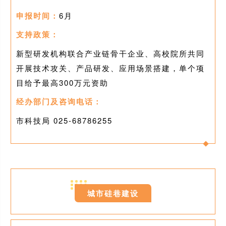
申报时间：
6月
支持政策：
新型研发机构联合产业链骨干企业、高校院所共同
开展技术攻关、产
品研发、应用场景搭建，单个项
目给予最高300万元资助
经办部门及咨询电话：
市科技局 025-
68786255
0
5
城市硅巷建设