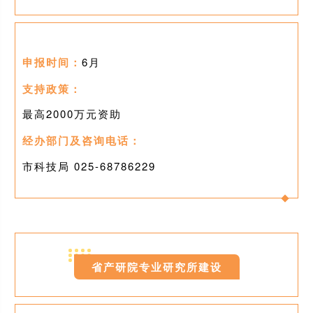
申报时间：
6月
支持政策：
最高2000万元资助
经办部门及咨询电话：
市科技局 025-
68786229
03
省产研院专业研究所建设