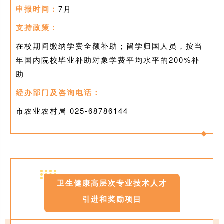
申报时间：
7月
支持政策：
在校期间缴纳学费全额补助；留学归国人员，按当
年国内院校毕业补助对象学费平均水平的200%补
助
经办部门及咨询电话：
市农业农村局 025-68786144
11
卫生健康高层次专业技术人才
引进和奖励项目