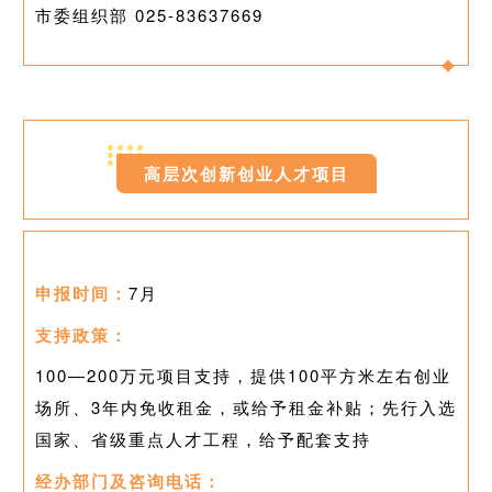
市委组织部 025-
83637669
0
2
高层次创新创业人才项目
申报时间：
7月
支持政策：
100—200万元项目支持，提供100平方米左右创业
场所、3年内免收租金，或给予租金补贴；先行入选
国家、省级重点人才工程，给予配套支持
经办部门及咨询电话：