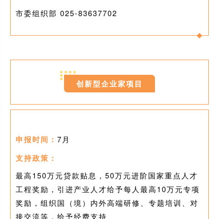
市委组织部 025-
83637702
0
3
创新型企业家项目
申报时间：
7月
支持政策：
最高150万元贷款贴息，50万元进阶国家重点人才
工程奖励，引进产业人才给予每人最高10万元专项
奖励，组织国（境）内外高端研修、专题培训、对
接交流等，给予经费支持