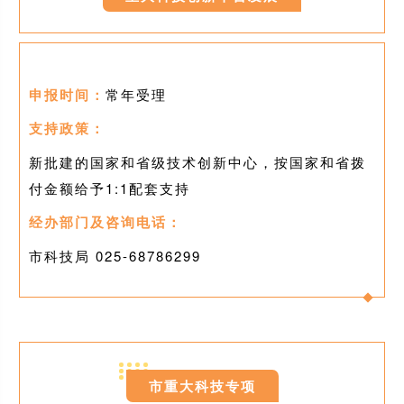
申报时间：
常年受理
支持政策：
新批建的国家和省级技术创新中心，按国家和省拨
付金额给予1:1配套支持
经办部门及咨询电话：
市科技局 025-
68786299
0
2
市重大科技专项