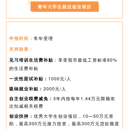
青年大学生就业创业项目
申报时间：
常年受理
支持政策：
见习培训生活费补贴
：享受我市最低工资标准80%
的生活费补贴
一次性面试补贴：
1000元/人
吸纳就业补贴：
2000元/人
自主创业税费减免：
3年内按每年1.44万元限额依
次扣减相关税费
创业扶持：
优秀大学生创业项目，10—50万元资
助，最高300万元接力投资，最高300万元贷款额度