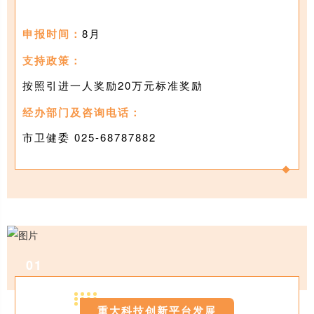
申报时间：
8月
支持政策：
按照引进一人奖励20万元标准奖励
经办部门及咨询电话：
市卫健委 025-68787882
0
1
重大科技创新平台发展