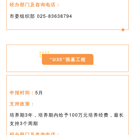
经办部门及咨询电话：
市委组织部 025-
83638794
0
5
“U35”强基工程
申报时间：
5月
支持政策：
培养期3年，培养期内给予100万元培养经费，最长
支持3个周期
经办部门及咨询电话：