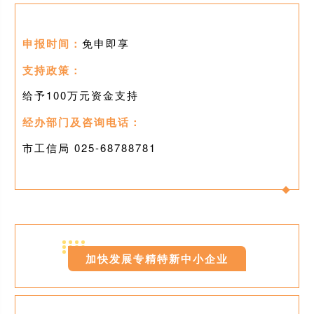
申报时间：
免申即享
支持政策：
给予100万元资金支持
经办部门及咨询电话：
市工信局 025-
68788781
0
7
加快发展专精特新中小企业