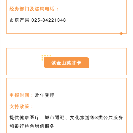
经办部门及咨询电话：
市房产局 025-
84221348
0
2
紫金山英才卡
申报时间：
常年受理
支持政策：
提供健康医疗、城市通勤、文化旅游等8类公共服务
和银行特色增值服务