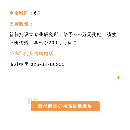
申报时间：
6月
支持政策：
新获批设立专业研究所，给予300万元奖励，绩效
评价优秀，再给予200万元资助
经办部门及咨询电话：
市科技局 025-
68786255
0
4
新型研发机构高质量发展