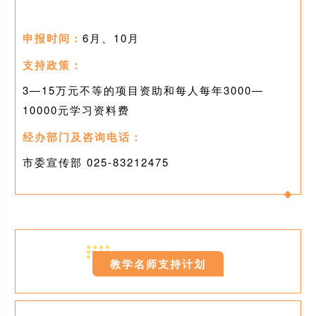
申报时间：
6月、10月
支持政策：
3—15万元不等的项目资助和每人每年3000—
10000元学习资料费
经办部门及咨询电话：
市委宣传部 025-83212475
09
教学名师支持计划