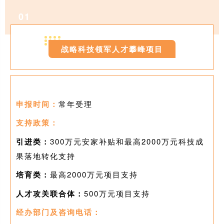
0
1
战略科技领军人才攀峰项目
申报时间：
常年受理
支持政策：
引进类
：
300万元安家补贴和最高2000万元科技成
果落地转化支持
培育类：
最高2000万元项目支持
人才攻关联合体：
500万元项目支持
经办部门及咨询电话：