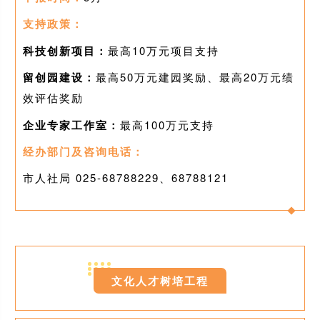
支持政策：
科技创新项目：
最高10万元项目支持
留创园建设：
最高50万元建园奖励、最高20万元绩
效评估奖励
企业专家工作室：
最高100万元支持
经办部门及咨询电话：
市人社局 025-68788229、68788121
0
8
文化人才树培工程