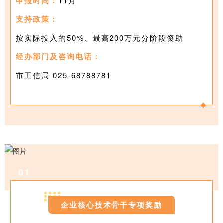
申报时间：
11月
支持政策：
按实际投入的50%、最高200万元分阶段资助
经办部门及咨询电话：
市工信局 025-
68788781
0
1
企业核心技术骨干专项奖励