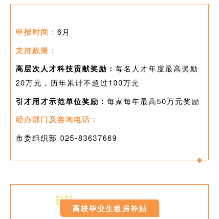
申报时间：
6月
支持政策：
高层次人才科技贡献奖励：
每名人才年度最高奖励
20万元，历年累计不超过100万元
引才用才示范单位奖励：
每家每年最高50万元奖励
经办部门及咨询电话：
市委组织部 025-
83637669
0
3
高校毕业生租房补贴