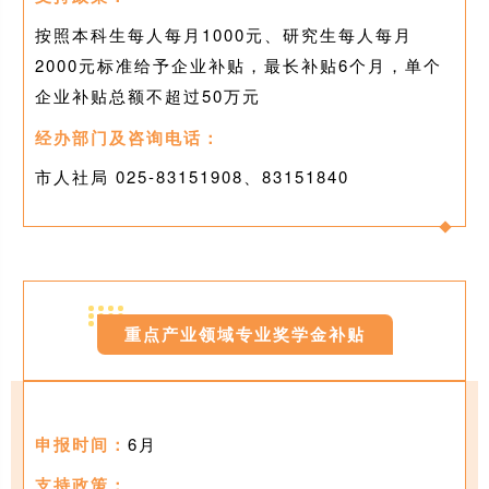
按照本科生每人每月1000元、研究生每人每月
2000元标准给予企业补贴，最长补贴6个月，单个
企业补贴总额不超过50万元
经办部门及咨询电话：
市人社局 025-83151908、83151840
0
6
重点产业领域专业奖学金补贴
申报时间：
6月
支持政策：