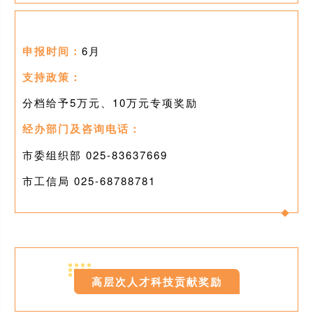
申报时间：
6月
支持政策：
分档给予5万元、10万元专项奖励
经办部门及咨询电话：
市委组织部 025-83637669
市工信局 025-
68788781
0
2
高层次人才科技贡献奖励