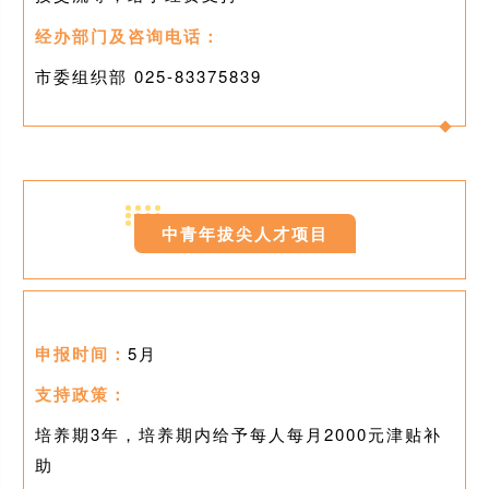
经办部门及咨询电话：
市委组织部 025-
83375839
0
4
中青年拔尖人才项目
申报时间：
5月
支持政策：
培养期3年，培养期内给予每人每月2000元津贴补
助