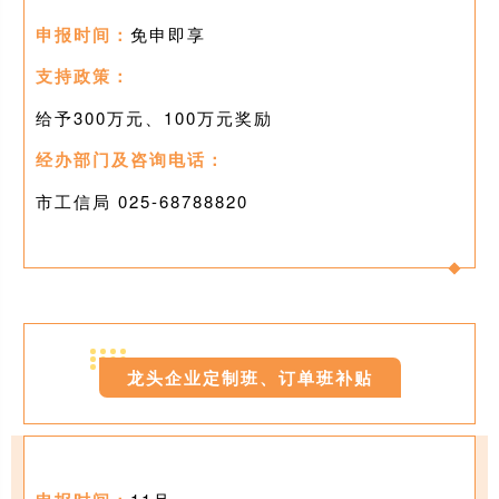
申报时间：
免申即享
支持政策：
给予300万元、100万元奖励
经办部门及咨询电话：
市工信局 025-
68788820
0
8
龙头企业定制班、订单班补贴