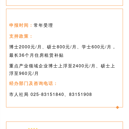
申报时间：
常年受理
支持政策：
博士2000元/月、硕士800元/月、学士600元/月，
最长36个月住房租赁补贴
重点产业领域企业博士上浮至2400元/月、硕士上
浮至960元/月
经办部门及咨询电话：
市人社局 025-
83151840、83151908
0
4