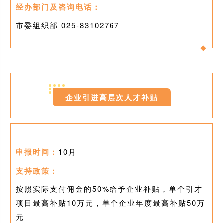
经办部门及咨询电话：
市委组织部 025-
83102767
0
3
企业引进高层次人才补贴
申报时间：
10月
支持政策：
按照实际支付佣金的50%给予企业补贴，单个引才
项目最高补贴10万元，单个企业年度最高补贴50万
元