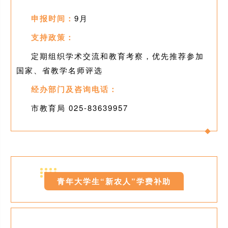
申报时间：
9月
支持政策：
定期组织学术交流和教育考察，优先推荐参加
国家、省教学名师评选
经办部门及咨询电话：
市教育局 025-83639957
10
青年大学生“新农人”学费补助