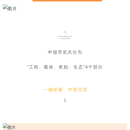
申报导览共分为
“工程、载体、奖励、生态”4个部分
一键收藏，申报无忧
⇩