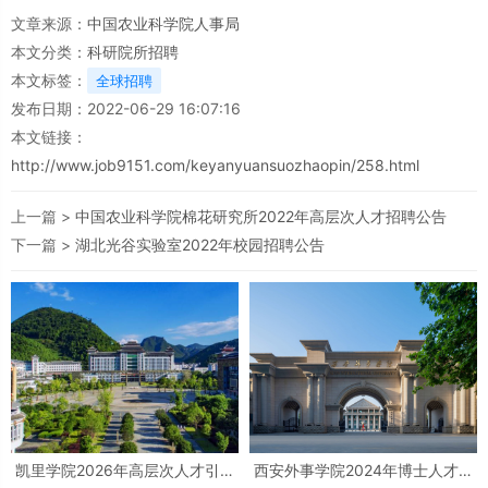
文章来源：
中国农业科学院人事局
本文分类：
科研院所招聘
本文标签：
全球招聘
发布日期：2022-06-29 16:07:16
本文链接：
http://www.job9151.com/keyanyuansuozhaopin/258.html
上一篇 >
中国农业科学院棉花研究所2022年高层次人才招聘公告
下一篇 >
湖北光谷实验室2022年校园招聘公告
凯里学院2026年高层次人才引进
西安外事学院2024年博士人才全
公告
球招聘