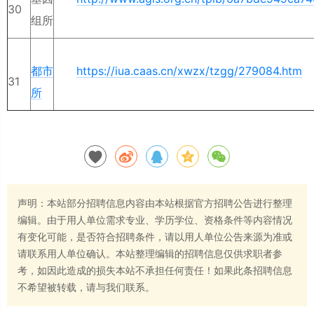
30
组所
都市
https://iua.caas.cn/xwzx/tzgg/279084.htm
31
所
声明：本站部分招聘信息内容由本站根据官方招聘公告进行整理
编辑。由于用人单位需求专业、学历学位、资格条件等内容情况
有变化可能，是否符合招聘条件，请以用人单位公告来源为准或
请联系用人单位确认。本站整理编辑的招聘信息仅供求职者参
考，如因此造成的损失本站不承担任何责任！如果此条招聘信息
不希望被转载，请与我们联系。