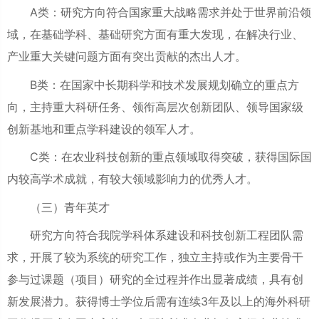
A类：研究方向符合国家重大战略需求并处于世界前沿领
域，在基础学科、基础研究方面有重大发现，在解决行业、
产业重大关键问题方面有突出贡献的杰出人才。
B类：在国家中长期科学和技术发展规划确立的重点方
向，主持重大科研任务、领衔高层次创新团队、领导国家级
创新基地和重点学科建设的领军人才。
C类：在农业科技创新的重点领域取得突破，获得国际国
内较高学术成就，有较大领域影响力的优秀人才。
（三）青年英才
研究方向符合我院学科体系建设和科技创新工程团队需
求，开展了较为系统的研究工作，独立主持或作为主要骨干
参与过课题（项目）研究的全过程并作出显著成绩，具有创
新发展潜力。获得博士学位后需有连续3年及以上的海外科研