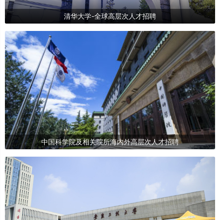
清华大学-全球高层次人才招聘
中国科学院及相关院所海内外高层次人才招聘