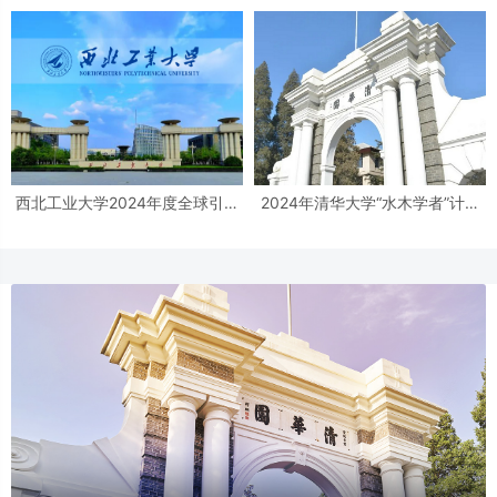
西北工业大学2024年度全球引才
2024年清华大学“水木学者”计划
公告
全球招募公告