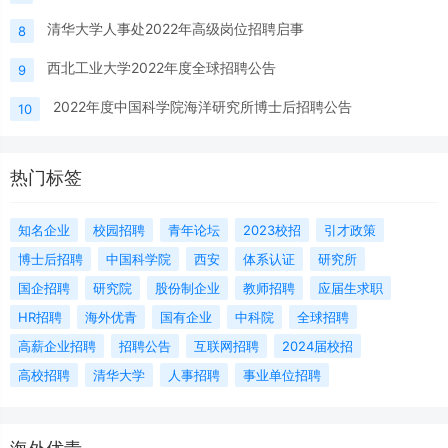
清华大学人事处2022年高级岗位招聘启事
8
西北工业大学2022年度全球招聘公告
9
2022年度中国科学院海洋研究所博士后招聘公告
10
热门标签
知名企业
校园招聘
青年论坛
2023校招
引才政策
博士后招聘
中国科学院
西安
体系认证
研究所
国企招聘
研究院
股份制企业
教师招聘
应届生求职
HR招聘
海外优青
国有企业
中科院
全球招聘
高薪企业招聘
招聘公告
互联网招聘
2024届校招
高校招聘
清华大学
人事招聘
事业单位招聘