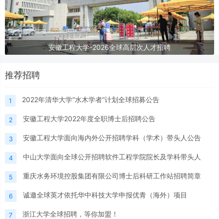
安徽工程大学-2026全球高层次人才招聘
推荐招聘
2022年清华大学“水木学者”计划全球招募公告
1
安徽工程大学2022年度全职博士后招聘公告
2
安徽工程大学面向海内外公开招聘学科（学术）带头人公告
3
中山大学面向全球公开招聘软件工程学院院长及学科带头人
4
重庆水务环境控股集团有限公司博士后科研工作站招聘简章
5
诚邀全球英才依托华中科技大学申报优青（海外）项目
6
浙江大学全球招聘，等你加盟！
7