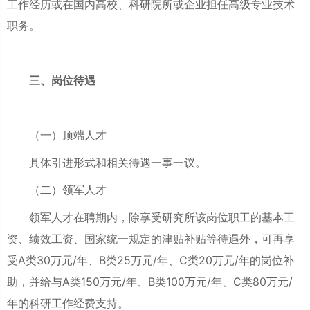
工作经历或在国内高校、科研院所或企业担任高级专业技术
职务。
三、岗位待遇
（一）顶端人才
具体引进形式和相关待遇一事一议。
（二）领军人才
领军人才在聘期内，除享受研究所该岗位职工的基本工
资、绩效工资、国家统一规定的津贴补贴等待遇外，可再享
受A类30万元/年、B类25万元/年、C类20万元/年的岗位补
助，并给与A类150万元/年、B类100万元/年、C类80万元/
年的科研工作经费支持。