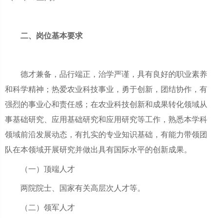
二、岗位基本要求
德才兼备，品行端正，治学严谨，具有良好的职业素养
和科学精神；热爱农业科技事业，勇于创新，团结协作，有
强烈的事业心和责任感；在农业科技创新和成果转化领域从
事基础研究、应用基础研究和应用研究等工作，熟悉本学科
领域前沿发展动态，有扎实的专业知识基础，有能力带领团
队在本领域开展研究并做出具有国际水平的创新成果。
（一）顶端人才
两院院士、国家有关高层次人才等。
（二）领军人才