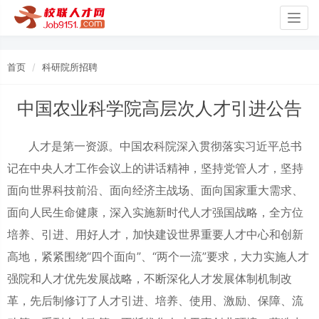
Togg
navig
首页
科研院所招聘
中国农业科学院高层次人才引进公告
人才是第一资源。中国农科院深入贯彻落实习近平总书
记在中央人才工作会议上的讲话精神，坚持党管人才，坚持
面向世界科技前沿、面向经济主战场、面向国家重大需求、
面向人民生命健康，深入实施新时代人才强国战略，全方位
培养、引进、用好人才，加快建设世界重要人才中心和创新
高地，紧紧围绕“四个面向”、“两个一流”要求，大力实施人才
强院和人才优先发展战略，不断深化人才发展体制机制改
革，先后制修订了人才引进、培养、使用、激励、保障、流