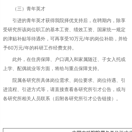
（三）青年英才
引进的青年英才获得我院择优支持后，在聘期内，除享
受研究所该岗位职工的基本工资、绩效工资、国家统一规定
的津贴补贴等待遇外，可再享受10万元/年的岗位补助，并给
予60万元/年的科研工作经费支持。
此外，在住房保障、户口调入和家属随迁、子女入托或
上学、配偶就业等方面，将给与重点保障支持。
院属各研究所具体岗位需求、岗位要求、岗位待遇、引
进流程、引进方式等，请直接查看各研究所引才公告，或与
各研究所相关人员联系（后附各研究所引才公告链接）。